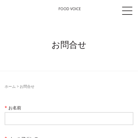
FOOD VOICE
お問合せ
ホーム
>
お問合せ
*
お名前