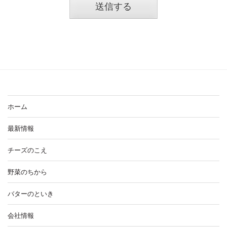
ホーム
最新情報
チーズのこえ
野菜のちから
バターのといき
会社情報