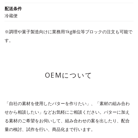
配送条件
冷蔵便
※調理や菓子製造向けに業務用1kg単位等ブロックの注文も可能で
す。
OEMについて
「自社の素材を使用したバターを作りたい」、「素材の組み合わ
せから相談したい」などお気軽にご相談ください。バターに加え
る素材のご希望をお伺いして、組み合わせの案を出したり、配合
量の検討、試作を行い、商品化まで行います。