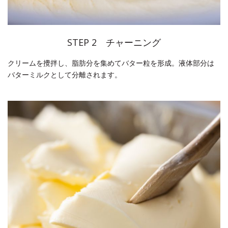
STEP 2 チャーニング
クリームを攪拌し、脂肪分を集めてバター粒を形成。液体部分は
バターミルクとして分離されます。