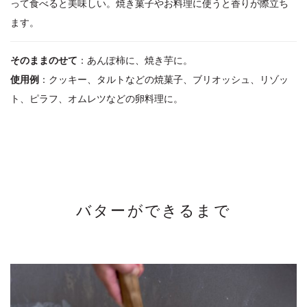
って食べると美味しい。焼き菓子やお料理に使うと香りが際立ち
ます。
そのままのせて
：あんぽ柿に、焼き芋に。
使用例
：クッキー、タルトなどの焼菓子、ブリオッシュ、リゾッ
ト、ピラフ、オムレツなどの卵料理に。
バターができるまで