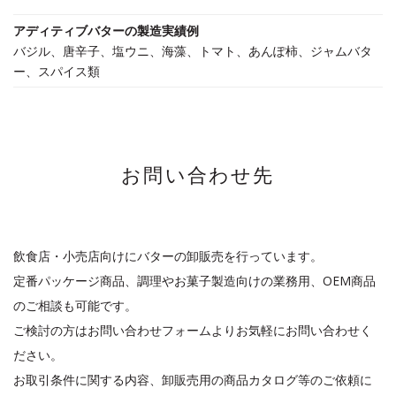
アディティブバターの製造実績例
バジル、唐辛子、塩ウニ、海藻、トマト、あんぽ柿、ジャムバタ
ー、スパイス類
お問い合わせ先
飲食店・小売店向けにバターの卸販売を行っています。
定番パッケージ商品、調理やお菓子製造向けの業務用、OEM商品
のご相談も可能です。
ご検討の方はお問い合わせフォームよりお気軽にお問い合わせく
ださい。
お取引条件に関する内容、卸販売用の商品カタログ等のご依頼に