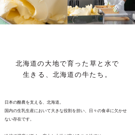
北海道の大地で育った草と水で
生きる、北海道の牛たち。
日本の酪農を支える、北海道。
国内の生乳生産において大きな役割を担い、日々の食卓に欠かせ
ない存在です。