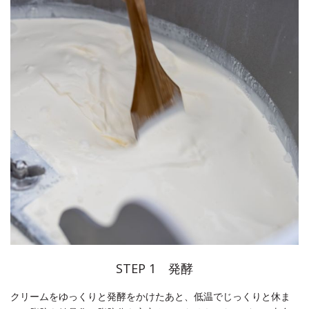
STEP 1 発酵
クリームをゆっくりと発酵をかけたあと、低温でじっくりと休ま