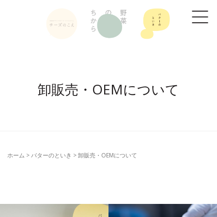
卸販売・OEMについて
ホーム
>
バターのといき
>
卸販売・OEMについて