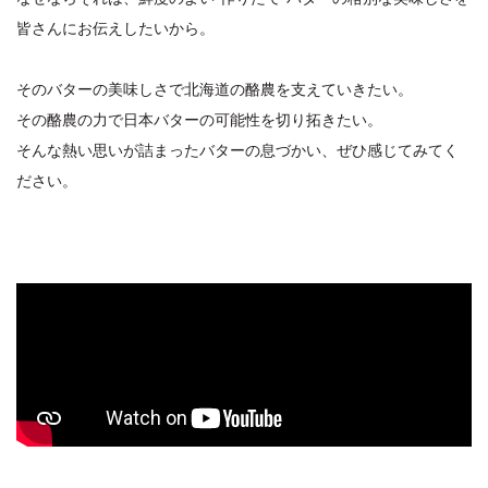
皆さんにお伝えしたいから。
そのバターの美味しさで北海道の酪農を支えていきたい。
その酪農の力で日本バターの可能性を切り拓きたい。
そんな熱い思いが詰まったバターの息づかい、ぜひ感じてみてく
ださい。