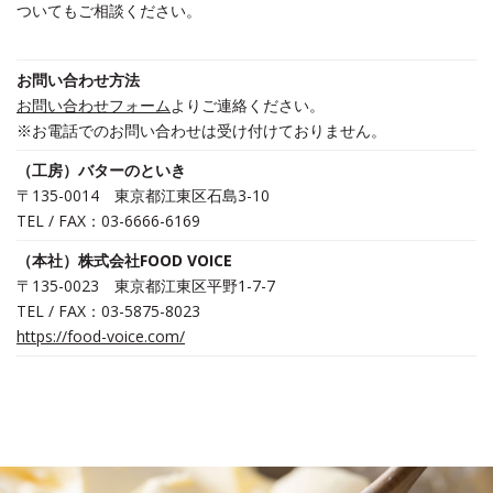
ついてもご相談ください。
お問い合わせ方法
お問い合わせフォーム
よりご連絡ください。
※お電話でのお問い合わせは受け付けておりません。
（工房）バターのといき
〒135-0014 東京都江東区石島3-10
TEL / FAX：03-6666-6169
（本社）株式会社FOOD VOICE
〒135-0023 東京都江東区平野1-7-7
TEL / FAX：03-5875-8023
https://food-voice.com/