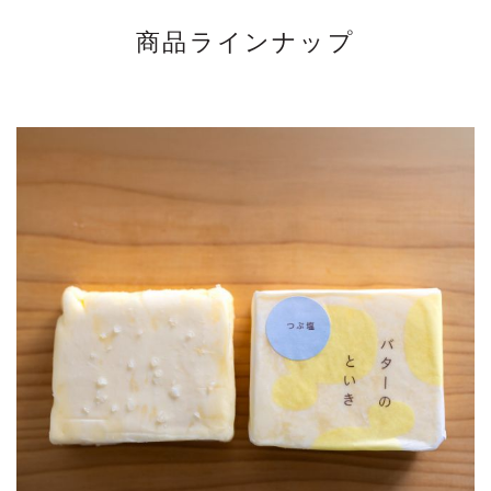
商品ラインナップ