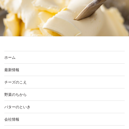
ホーム
最新情報
チーズのこえ
野菜のちから
バターのといき
会社情報