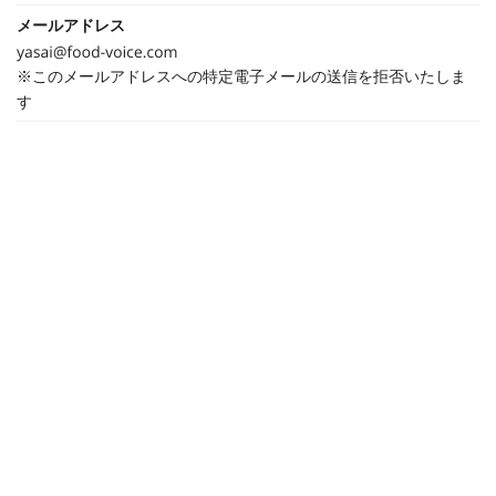
メールアドレス
※このメールアドレスへの特定電子メールの送信を拒否いたしま
す