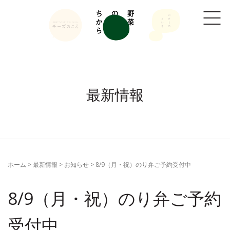
最新情報
ホーム
> 最新情報 >
お知らせ
>
8/9（月・祝）のり弁ご予約受付中
8/9（月・祝）のり弁ご予約
受付中