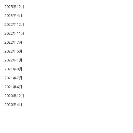
2025年12月
2023年4月
2022年12月
2022年11月
2022年7月
2022年6月
2022年1月
2021年8月
2021年7月
2021年4月
2020年12月
2020年4月