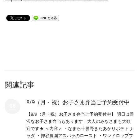
関連記事
8/9（月・祝）お子さま弁当ご予約受付中
08
【8/9（月・祝）お子さま弁当ご予約受付中】 明日は贅
沢なお子さま弁当もあります！大人のみなさまも大歓
迎です★ ＜内容＞ ・なまら十勝野きたあかりポテトサ
ラダ ・押谷農園アスパラのロースト ・ワンドロップフ