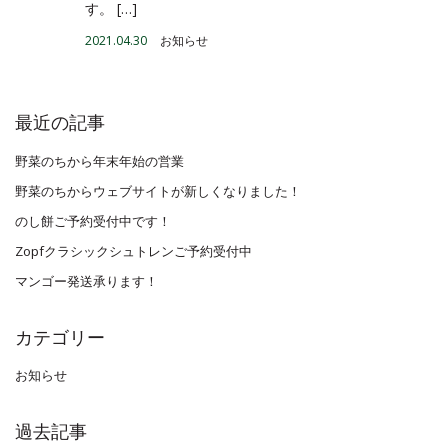
す。 […]
2021.04.30
お知らせ
最近の記事
野菜のちから年末年始の営業
野菜のちからウェブサイトが新しくなりました！
のし餅ご予約受付中です！
Zopfクラシックシュトレンご予約受付中
マンゴー発送承ります！
カテゴリー
お知らせ
過去記事