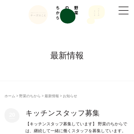
最新情報
ホーム
>
野菜のちから
>
最新情報
>
お知らせ
キッチンスタッフ募集
20
【キッチンスタッフ募集しています】 野菜のちからで
は、継続して一緒に働くスタッフを募集しています。