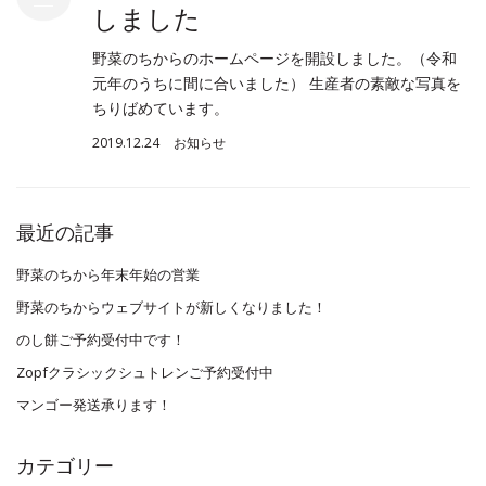
しました
野菜のちからのホームページを開設しました。（令和
元年のうちに間に合いました） 生産者の素敵な写真を
ちりばめています。
2019.12.24
お知らせ
最近の記事
野菜のちから年末年始の営業
野菜のちからウェブサイトが新しくなりました！
のし餅ご予約受付中です！
Zopfクラシックシュトレンご予約受付中
マンゴー発送承ります！
カテゴリー