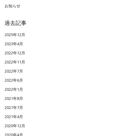
お知らせ
過去記事
2025年12月
2023年4月
2022年12月
2022年11月
2022年7月
2022年6月
2022年1月
2021年8月
2021年7月
2021年4月
2020年12月
2020年4月