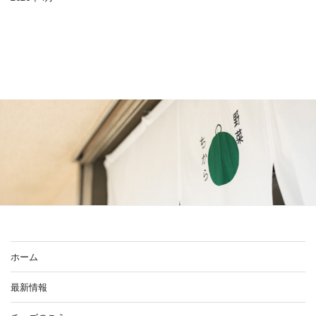
ホーム
最新情報