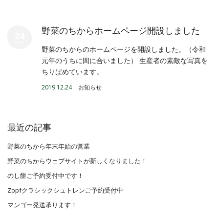
野菜のちからホームページ開設しました
24
野菜のちからのホームページを開設しました。（令和
元年のうちに間に合いました） 生産者の素敵な写真を
ちりばめています。
2019.12.24
お知らせ
最近の記事
野菜のちから年末年始の営業
野菜のちからウェブサイトが新しくなりました！
のし餅ご予約受付中です！
Zopfクラシックシュトレンご予約受付中
マンゴー発送承ります！