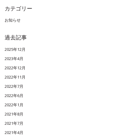
カテゴリー
お知らせ
過去記事
2025年12月
2023年4月
2022年12月
2022年11月
2022年7月
2022年6月
2022年1月
2021年8月
2021年7月
2021年4月