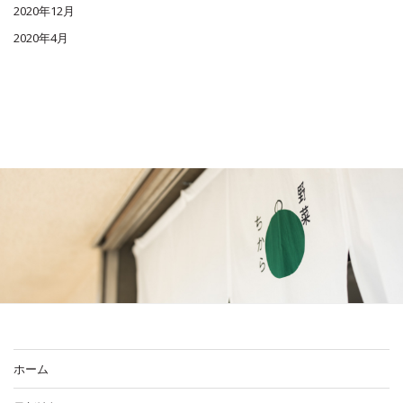
2020年12月
2020年4月
ホーム