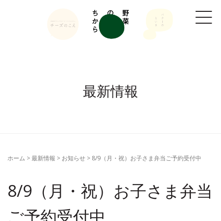
最新情報
ホーム
> 最新情報 >
お知らせ
>
8/9（月・祝）お子さま弁当ご予約受付中
8/9（月・祝）お子さま弁当
ご予約受付中