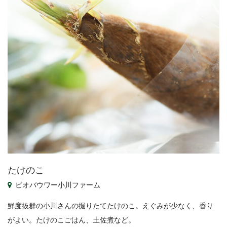
たけのこ
ビオバウワー小川ファーム
鮮度抜群の小川さんの掘りたてたけのこ。えぐみが少なく、香り
がよい。たけのこごはん、土佐煮など。