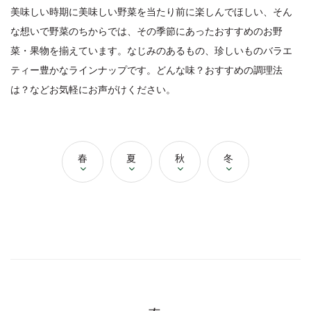
美味しい時期に美味しい野菜を当たり前に楽しんでほしい、そん
な想いで野菜のちからでは、その季節にあったおすすめのお野
菜・果物を揃えています。なじみのあるもの、珍しいものバラエ
ティー豊かなラインナップです。どんな味？おすすめの調理法
は？などお気軽にお声がけください。
春
夏
秋
冬