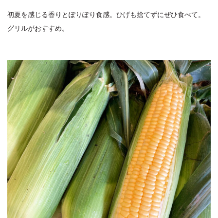
初夏を感じる香りとぽりぽり食感。ひげも捨てずにぜひ食べて。
グリルがおすすめ。