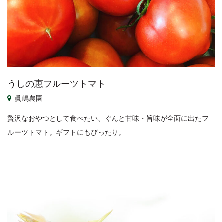
うしの恵フルーツトマト
眞嶋農園
贅沢なおやつとして食べたい、ぐんと甘味・旨味が全面に出たフ
ルーツトマト。ギフトにもぴったり。