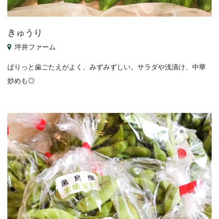
きゅうり
坪井ファーム
ぱりっと歯ごたえがよく、みずみずしい。サラダや浅漬け、中華
炒めも◎