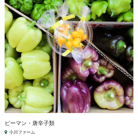
ピーマン・唐辛子類
小川ファーム