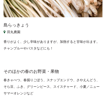
島らっきょう
田丸農園
香りがよく、少し辛味がありますが、加熱すると甘味が出ます。
チャンプルーやパスタなどにも！
そのほかの春のお野菜・果物
春きゃべつ、春掘りごぼう、スナップエンドウ、さやえんどう、
そら豆、ふき、グリーンピース、スイスチャード、小夏／ニュー
サマーオレンジなど