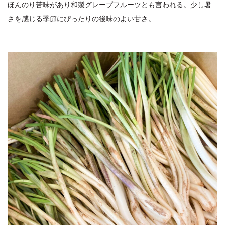
ほんのり苦味があり和製グレープフルーツとも言われる。少し暑
さを感じる季節にぴったりの後味のよい甘さ。