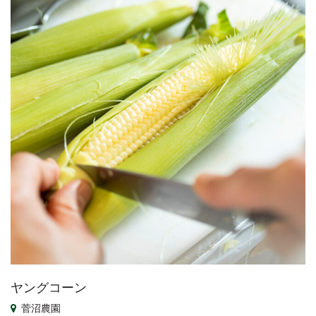
ヤングコーン
菅沼農園