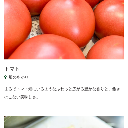
トマト
畑のあかり
まるでトマト畑にいるようなふわっと広がる豊かな香りと、飽き
のこない美味しさ。