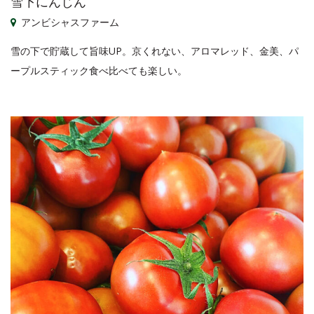
雪下にんじん
アンビシャスファーム
雪の下で貯蔵して旨味UP。京くれない、アロマレッド、金美、パ
ープルスティック食べ比べても楽しい。