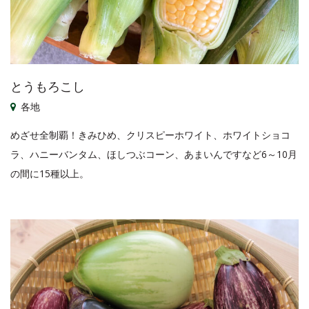
とうもろこし
各地
めざせ全制覇！きみひめ、クリスピーホワイト、ホワイトショコ
ラ、ハニーバンタム、ほしつぶコーン、あまいんですなど6～10月
の間に15種以上。