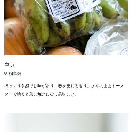
空豆
桐島畑
ほっくり食感で甘味があり、春を感じる香り。さやのままトース
ターで焼くと蒸し焼きになり美味しい。