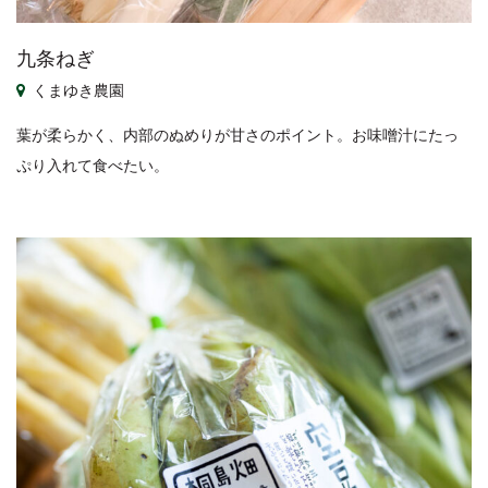
九条ねぎ
くまゆき農園
葉が柔らかく、内部のぬめりが甘さのポイント。お味噌汁にたっ
ぷり入れて食べたい。