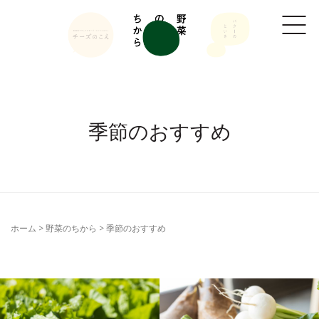
季節のおすすめ
ホーム
>
野菜のちから
>
季節のおすすめ