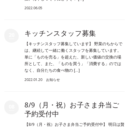
2022.06.05
キッチンスタッフ募集
20
【キッチンスタッフ募集しています】 野菜のちからで
は、継続して一緒に働くスタッフを募集しています。
単に「ものを売る」を超えた、新しい価値の交換の場
所として、また、「ものを買う」「消費する」のでは
なく、自分たちの食べ物の […]
2022.01.20
お知らせ
8/9（月・祝）お子さま弁当ご
08
予約受付中
【8/9（月・祝）お子さま弁当ご予約受付中】 明日は贅