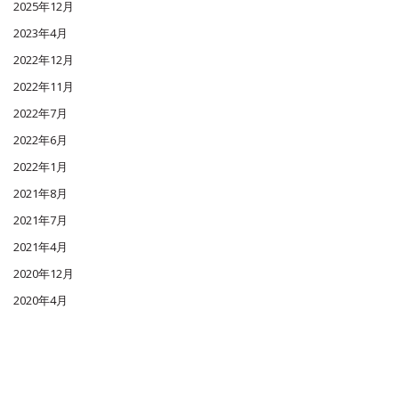
2025年12月
2023年4月
2022年12月
2022年11月
2022年7月
2022年6月
2022年1月
2021年8月
2021年7月
2021年4月
2020年12月
2020年4月