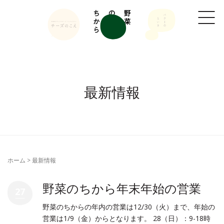
最新情報
ホーム
>
最新情報
野菜のちから年末年始の営業
27
野菜のちからの年内の営業は12/30（火）まで、年始の
営業は1/9（金）からとなります。 28（日）：9-18時