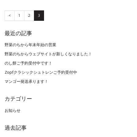
<
1
2
3
最近の記事
野菜のちから年末年始の営業
野菜のちからウェブサイトが新しくなりました！
のし餅ご予約受付中です！
Zopfクラシックシュトレンご予約受付中
マンゴー発送承ります！
カテゴリー
お知らせ
過去記事