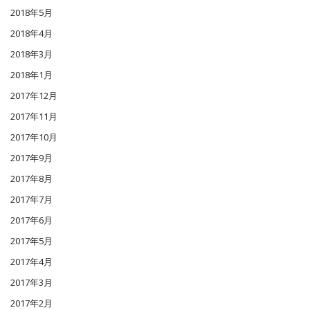
2018年5月
2018年4月
2018年3月
2018年1月
2017年12月
2017年11月
2017年10月
2017年9月
2017年8月
2017年7月
2017年6月
2017年5月
2017年4月
2017年3月
2017年2月