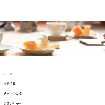
ホーム
最新情報
チーズのこえ
野菜のちから