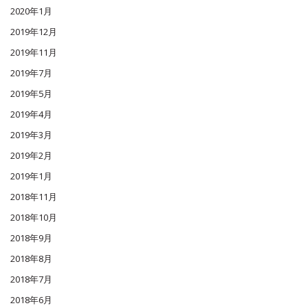
2020年1月
2019年12月
2019年11月
2019年7月
2019年5月
2019年4月
2019年3月
2019年2月
2019年1月
2018年11月
2018年10月
2018年9月
2018年8月
2018年7月
2018年6月