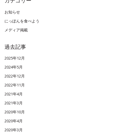
カテゴリー
お知らせ
にっぽんを食べよう
メディア掲載
過去記事
2025年12月
2024年5月
2022年12月
2022年11月
2021年4月
2021年3月
2020年10月
2020年4月
2020年3月