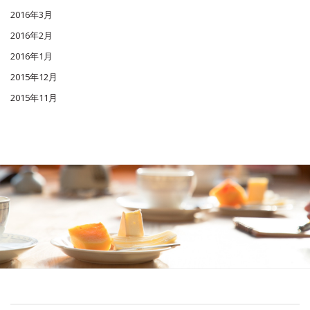
2016年3月
2016年2月
2016年1月
2015年12月
2015年11月