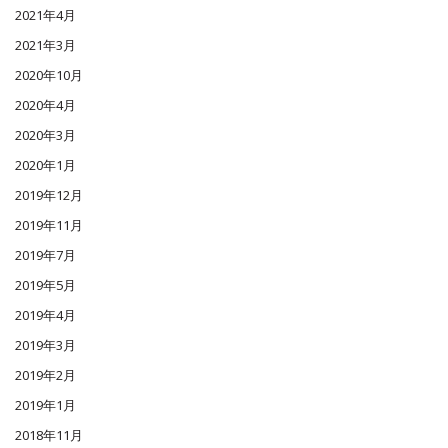
2021年4月
2021年3月
2020年10月
2020年4月
2020年3月
2020年1月
2019年12月
2019年11月
2019年7月
2019年5月
2019年4月
2019年3月
2019年2月
2019年1月
2018年11月