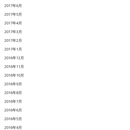
2017年6月
2017年5月
2017年4月
2017年3月
2017年2月
2017年1月
2016年12月
2016年11月
2016年10月
2016年9月
2016年8月
2016年7月
2016年6月
2016年5月
2016年4月