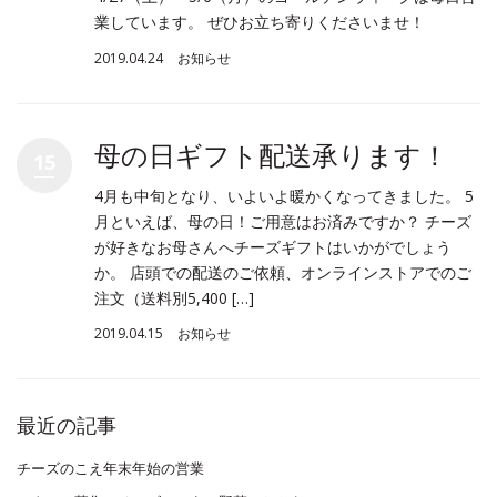
業しています。 ぜひお立ち寄りくださいませ！
2019.04.24
お知らせ
母の日ギフト配送承ります！
15
4月も中旬となり、いよいよ暖かくなってきました。 5
月といえば、母の日！ご用意はお済みですか？ チーズ
が好きなお母さんへチーズギフトはいかがでしょう
か。 店頭での配送のご依頼、オンラインストアでのご
注文（送料別5,400 […]
2019.04.15
お知らせ
最近の記事
チーズのこえ年末年始の営業