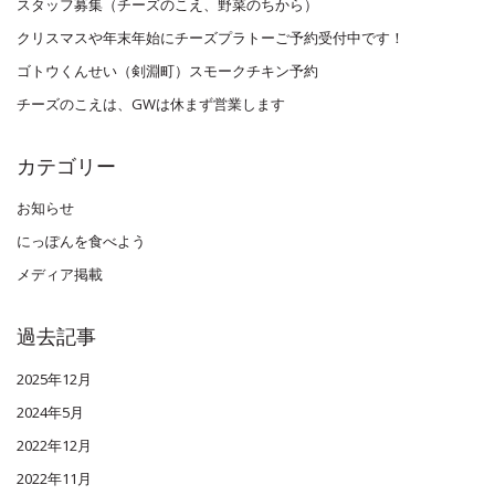
スタッフ募集（チーズのこえ、野菜のちから）
クリスマスや年末年始にチーズプラトーご予約受付中です！
ゴトウくんせい（剣淵町）スモークチキン予約
チーズのこえは、GWは休まず営業します
カテゴリー
お知らせ
にっぽんを食べよう
メディア掲載
過去記事
2025年12月
2024年5月
2022年12月
2022年11月