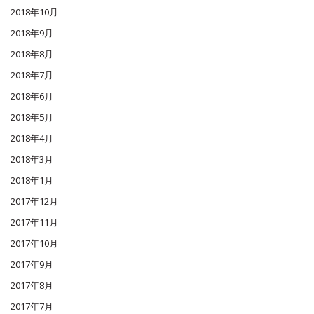
2018年10月
2018年9月
2018年8月
2018年7月
2018年6月
2018年5月
2018年4月
2018年3月
2018年1月
2017年12月
2017年11月
2017年10月
2017年9月
2017年8月
2017年7月