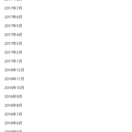
2017年7月
2017年6月
2017年5月
2017年4月
2017年3月
2017年2月
2017年1月
2016年12月
2016年11月
2016年10月
2016年9月
2016年8月
2016年7月
2016年6月
2016年5月