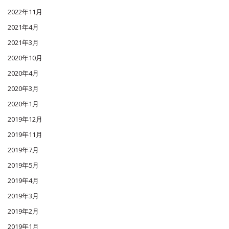
2022年11月
2021年4月
2021年3月
2020年10月
2020年4月
2020年3月
2020年1月
2019年12月
2019年11月
2019年7月
2019年5月
2019年4月
2019年3月
2019年2月
2019年1月