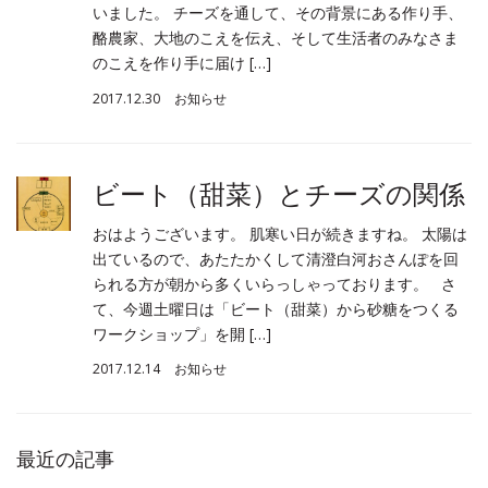
いました。 チーズを通して、その背景にある作り手、
酪農家、大地のこえを伝え、そして生活者のみなさま
のこえを作り手に届け […]
2017.12.30
お知らせ
ビート（甜菜）とチーズの関係
おはようございます。 肌寒い日が続きますね。 太陽は
出ているので、あたたかくして清澄白河おさんぽを回
られる方が朝から多くいらっしゃっております。 さ
て、今週土曜日は「ビート（甜菜）から砂糖をつくる
ワークショップ」を開 […]
2017.12.14
お知らせ
最近の記事