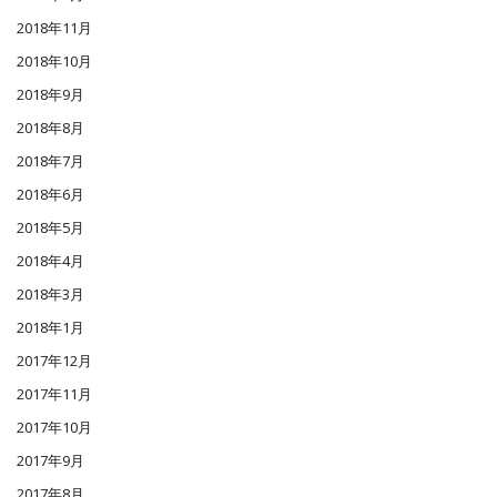
2018年11月
2018年10月
2018年9月
2018年8月
2018年7月
2018年6月
2018年5月
2018年4月
2018年3月
2018年1月
2017年12月
2017年11月
2017年10月
2017年9月
2017年8月