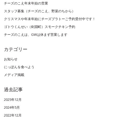
チーズのこえ年末年始の営業
スタッフ募集（チーズのこえ、野菜のちから）
クリスマスや年末年始にチーズプラトーご予約受付中です！
ゴトウくんせい（剣淵町）スモークチキン予約
チーズのこえは、GWは休まず営業します
カテゴリー
お知らせ
にっぽんを食べよう
メディア掲載
過去記事
2025年12月
2024年5月
2022年12月