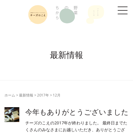
最新情報
ホーム
>
最新情報
>
2017年
>
12月
今年もありがとうございました
チーズのこえの2017年が終わりました。 最終日までた
くさんのみなさまにお越しいただき、ありがとうござ