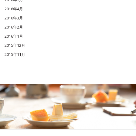
2016年4月
2016年3月
2016年2月
2016年1月
2015年12月
2015年11月