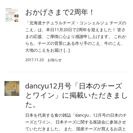
おかげさまで2周年！
「北海道ナチュラルチーズ・コンシェルジュ チーズの
こえ」は、本日11月20日で2周年を迎えました！ 皆さ
まの応援、ご厚情に心より感謝申し上げます。 これか
らも、チーズの背景にある作り手のこえ、牛のこえ、
大地のこえをお届け […]
2017.11.20
お知らせ
dancyu12月号「日本のチーズ
とワイン」に掲載いただきまし
た。
日本を代表する食の雑誌「dancyu」12月号の日本のチ
ーズとワイン。 日本チーズに関する座談会に参加させ
ていただきました。 また、国産チーズが買えるお店と