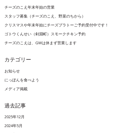
チーズのこえ年末年始の営業
スタッフ募集（チーズのこえ、野菜のちから）
クリスマスや年末年始にチーズプラトーご予約受付中です！
ゴトウくんせい（剣淵町）スモークチキン予約
チーズのこえは、GWは休まず営業します
カテゴリー
お知らせ
にっぽんを食べよう
メディア掲載
過去記事
2025年12月
2024年5月