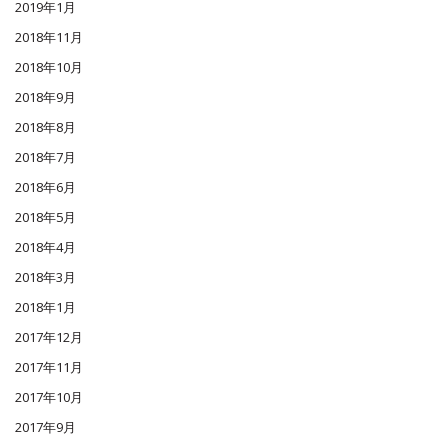
2019年1月
2018年11月
2018年10月
2018年9月
2018年8月
2018年7月
2018年6月
2018年5月
2018年4月
2018年3月
2018年1月
2017年12月
2017年11月
2017年10月
2017年9月