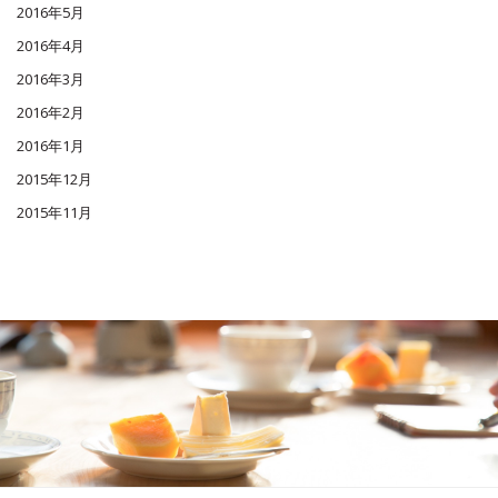
2016年5月
2016年4月
2016年3月
2016年2月
2016年1月
2015年12月
2015年11月