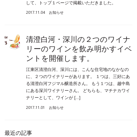
して、トップ１ページで掲載いただきました。
2017.11.04
お知らせ
清澄白河・深川の２つのワイナ
リーのワインを飲み明かすイベ
ントを開催します。
江東区清澄白河、深川には、こんな住宅地のなかなの
に、２つのワイナリーがあります。 １つは、三好にあ
る清澄白河フジマル醸造所さん。 もう１つは、越中島
にある深川ワイナリーさん。 どちらも、マチナカワイ
ナリーとして、ワインが […]
2017.11.01
お知らせ
最近の記事