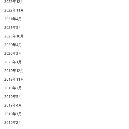
2022年12月
2022年11月
2021年4月
2021年3月
2020年10月
2020年4月
2020年3月
2020年1月
2019年12月
2019年11月
2019年7月
2019年5月
2019年4月
2019年3月
2019年2月