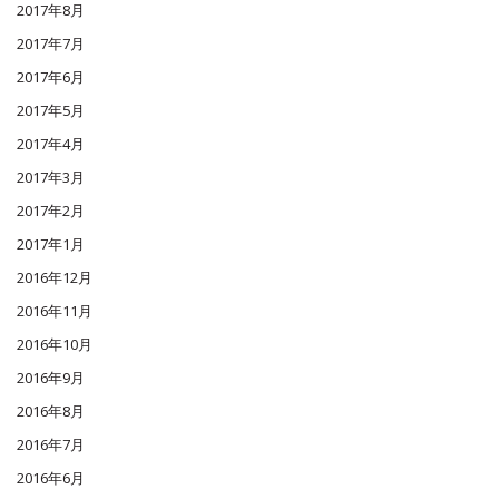
2017年8月
2017年7月
2017年6月
2017年5月
2017年4月
2017年3月
2017年2月
2017年1月
2016年12月
2016年11月
2016年10月
2016年9月
2016年8月
2016年7月
2016年6月