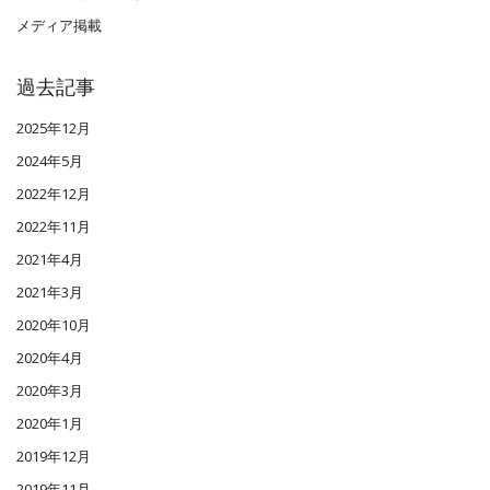
メディア掲載
過去記事
2025年12月
2024年5月
2022年12月
2022年11月
2021年4月
2021年3月
2020年10月
2020年4月
2020年3月
2020年1月
2019年12月
2019年11月