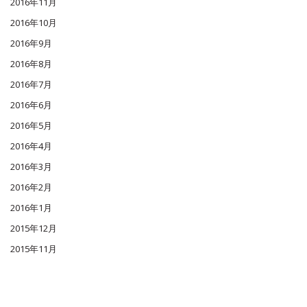
2016年11月
2016年10月
2016年9月
2016年8月
2016年7月
2016年6月
2016年5月
2016年4月
2016年3月
2016年2月
2016年1月
2015年12月
2015年11月