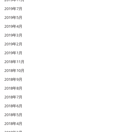
2019年7月
2019年5月
2019年4月
2019年3月
2019年2月
2019年1月
2018年11月
2018年10月
2018年9月
2018年8月
2018年7月
2018年6月
2018年5月
2018年4月