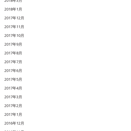
2018年3月
2018年1月
2017年12月
2017年11月
2017年10月
2017年9月
2017年8月
2017年7月
2017年6月
2017年5月
2017年4月
2017年3月
2017年2月
2017年1月
2016年12月