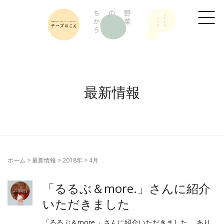
最新情報
ホーム
>
最新情報
>
2018年
>
4月
「るるぶ＆more.」さんに紹介
いただきました
「るるぶ＆more.」さんに紹介いただきました。 あり