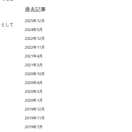
過去記事
2025年12月
うとして
2024年5月
2022年12月
2022年11月
2021年4月
2021年3月
2020年10月
2020年4月
2020年3月
2020年1月
2019年12月
2019年11月
2019年7月