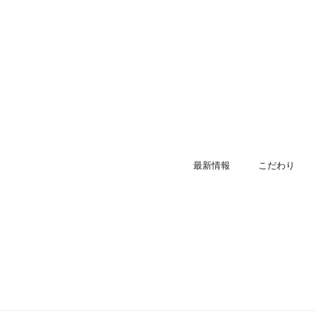
最新情報
こだわり