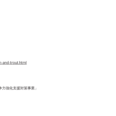
-and-trout.html
争力強化支援対策事業」