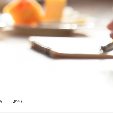
報
お問合せ