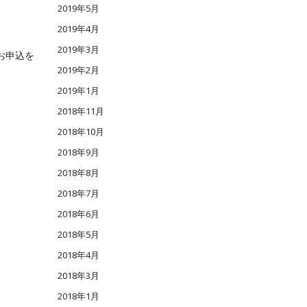
2019年5月
2019年4月
2019年3月
お申込を
2019年2月
2019年1月
2018年11月
2018年10月
2018年9月
2018年8月
2018年7月
2018年6月
2018年5月
2018年4月
2018年3月
2018年1月