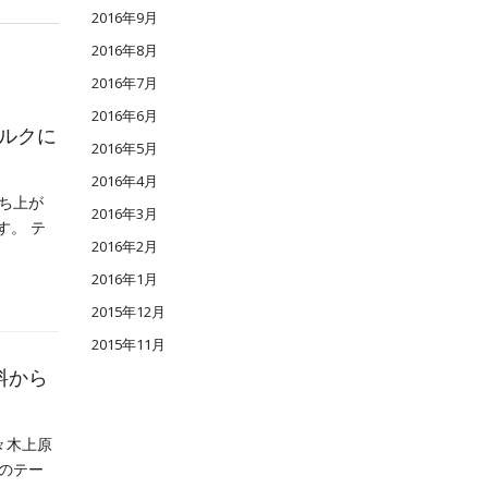
2016年9月
2016年8月
2016年7月
2016年6月
ミルクに
2016年5月
2016年4月
ち上が
2016年3月
す。 テ
2016年2月
2016年1月
2015年12月
2015年11月
料から
々木上原
のテー