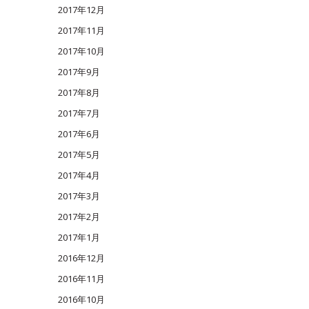
2017年12月
2017年11月
2017年10月
2017年9月
2017年8月
2017年7月
2017年6月
2017年5月
2017年4月
2017年3月
2017年2月
2017年1月
2016年12月
2016年11月
2016年10月