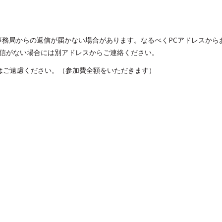
務局からの返信が届かない場合があります。なるべくPCアドレスから
返信がない場合には別アドレスからご連絡ください。
はご遠慮ください。（参加費全額をいただきます）