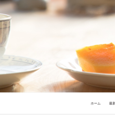
ホーム
最