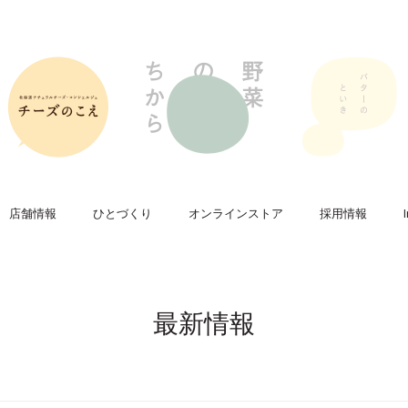
店舗情報
ひとづくり
オンラインストア
採用情報
最新情報