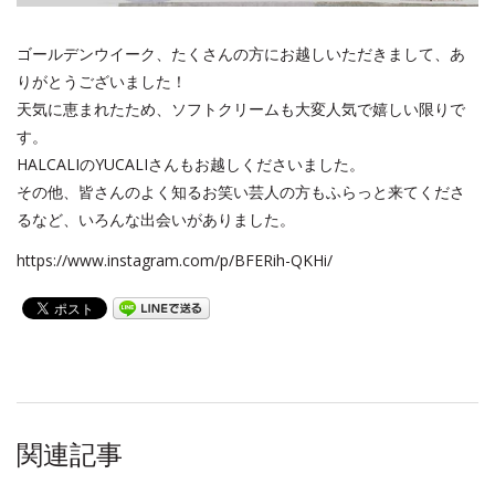
ゴールデンウイーク、たくさんの方にお越しいただきまして、あ
りがとうございました！
天気に恵まれたため、ソフトクリームも大変人気で嬉しい限りで
す。
HALCALIのYUCALIさんもお越しくださいました。
その他、皆さんのよく知るお笑い芸人の方もふらっと来てくださ
るなど、いろんな出会いがありました。
https://www.instagram.com/p/BFERih-QKHi/
関連記事