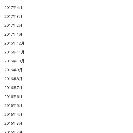
2017年4月
2017年3月
2017年2月
2017年1月
2016年12月
2016年11月
2016年10月
2016年9月
2016年8月
2016年7月
2016年6月
2016年5月
2016年4月
2016年3月
2016年2月