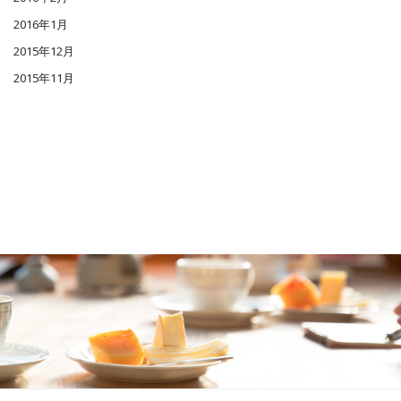
2016年1月
2015年12月
2015年11月