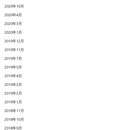
2020年10月
2020年4月
2020年3月
2020年1月
2019年12月
2019年11月
2019年7月
2019年5月
2019年4月
2019年3月
2019年2月
2019年1月
2018年11月
2018年10月
2018年9月