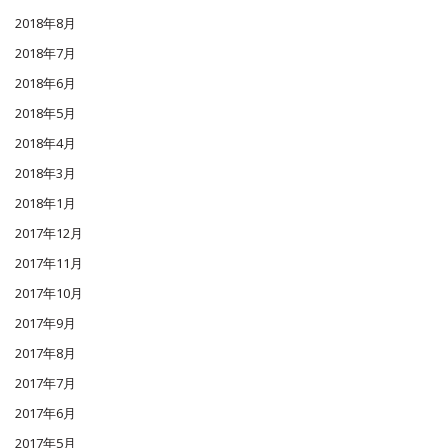
2018年8月
2018年7月
2018年6月
2018年5月
2018年4月
2018年3月
2018年1月
2017年12月
2017年11月
2017年10月
2017年9月
2017年8月
2017年7月
2017年6月
2017年5月