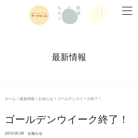
最新情報
ホーム
>
最新情報
>
お知らせ
>
ゴールデンウイーク終了！
ゴールデンウイーク終了！
2016.05.09
お知らせ