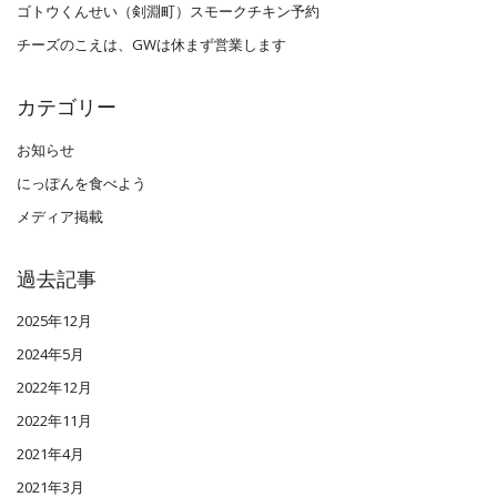
ゴトウくんせい（剣淵町）スモークチキン予約
チーズのこえは、GWは休まず営業します
カテゴリー
お知らせ
にっぽんを食べよう
メディア掲載
過去記事
2025年12月
2024年5月
2022年12月
2022年11月
2021年4月
2021年3月