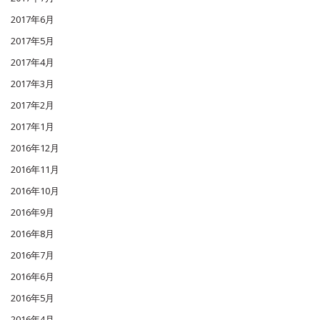
2017年6月
2017年5月
2017年4月
2017年3月
2017年2月
2017年1月
2016年12月
2016年11月
2016年10月
2016年9月
2016年8月
2016年7月
2016年6月
2016年5月
2016年4月