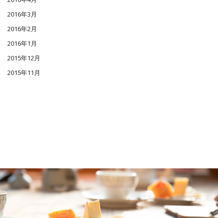
2016年3月
2016年2月
2016年1月
2015年12月
2015年11月