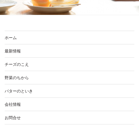
ホーム
最新情報
チーズのこえ
野菜のちから
バターのといき
会社情報
お問合せ