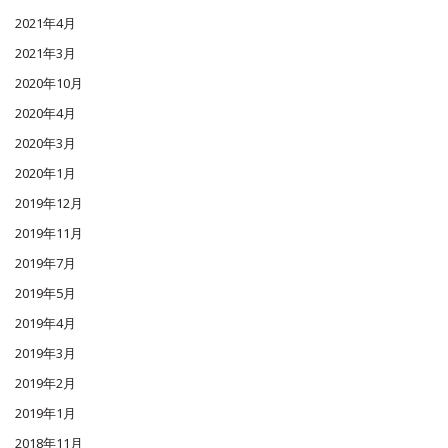
2021年4月
2021年3月
2020年10月
2020年4月
2020年3月
2020年1月
2019年12月
2019年11月
2019年7月
2019年5月
2019年4月
2019年3月
2019年2月
2019年1月
2018年11月