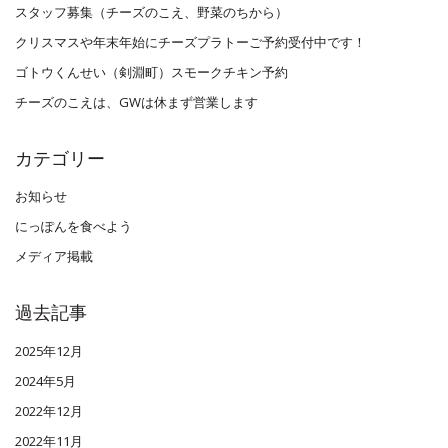
スタッフ募集（チーズのこえ、野菜のちから）
クリスマスや年末年始にチーズプラトーご予約受付中です！
ゴトウくんせい（剣淵町）スモークチキン予約
チーズのこえは、GWは休まず営業します
カテゴリー
お知らせ
にっぽんを食べよう
メディア掲載
過去記事
2025年12月
2024年5月
2022年12月
2022年11月