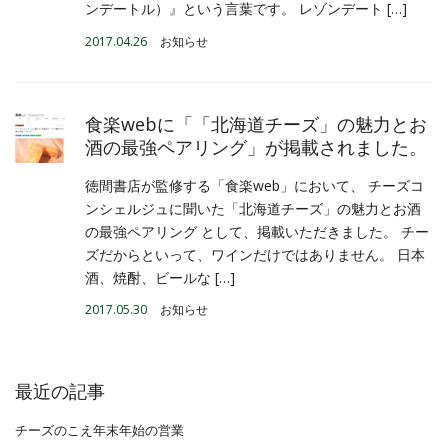
ンデートル）』という言葉です。 レゾンデート […]
2017.04.26
お知らせ
食楽webに「「北海道チーズ」の魅力とお
酒の最強ペアリング」が掲載されました。
徳間書店が監修する「食楽web」において、 チーズコ
ンシェルジュに聞いた「北海道チーズ」の魅力とお酒
の最強ペアリング として、掲載いただきました。 チー
ズだからといって、ワインだけではありません。 日本
酒、焼酎、ビールな […]
2017.05.30
お知らせ
最近の記事
チーズのこえ年末年始の営業