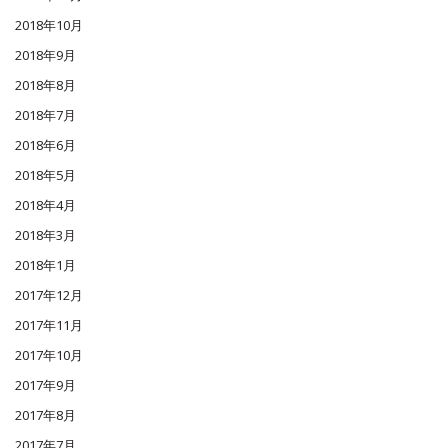
2018年10月
2018年9月
2018年8月
2018年7月
2018年6月
2018年5月
2018年4月
2018年3月
2018年1月
2017年12月
2017年11月
2017年10月
2017年9月
2017年8月
2017年7月