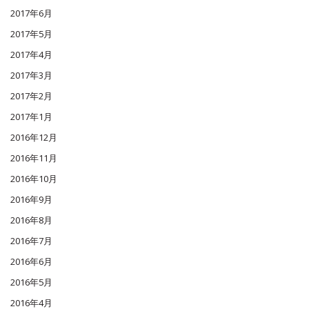
2017年6月
2017年5月
2017年4月
2017年3月
2017年2月
2017年1月
2016年12月
2016年11月
2016年10月
2016年9月
2016年8月
2016年7月
2016年6月
2016年5月
2016年4月