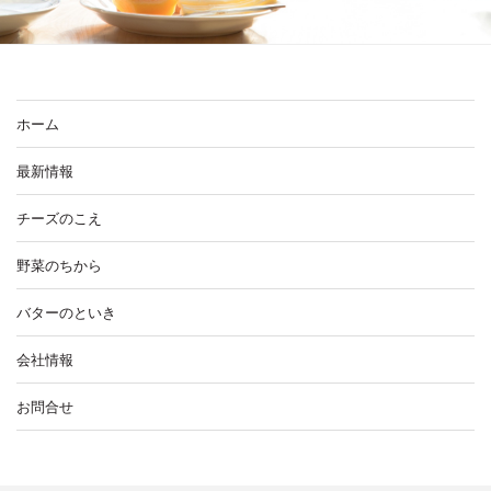
ホーム
最新情報
チーズのこえ
野菜のちから
バターのといき
会社情報
お問合せ