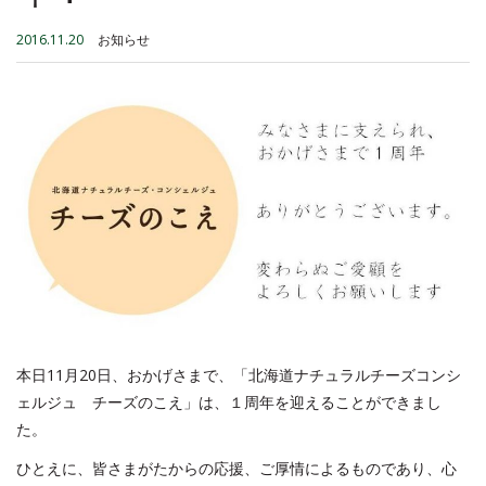
2016.11.20
お知らせ
本日11月20日、おかげさまで、「北海道ナチュラルチーズコンシ
ェルジュ チーズのこえ」は、１周年を迎えることができまし
た。
ひとえに、皆さまがたからの応援、ご厚情によるものであり、心