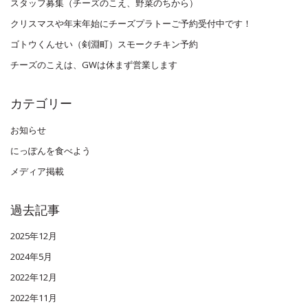
スタッフ募集（チーズのこえ、野菜のちから）
クリスマスや年末年始にチーズプラトーご予約受付中です！
ゴトウくんせい（剣淵町）スモークチキン予約
チーズのこえは、GWは休まず営業します
カテゴリー
お知らせ
にっぽんを食べよう
メディア掲載
過去記事
2025年12月
2024年5月
2022年12月
2022年11月