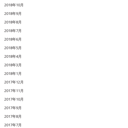
2018年10月
2018年9月
2018年8月
2018年7月
2018年6月
2018年5月
2018年4月
2018年3月
2018年1月
2017年12月
2017年11月
2017年10月
2017年9月
2017年8月
2017年7月