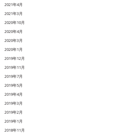
2021年4月
2021年3月
2020年10月
2020年4月
2020年3月
2020年1月
2019年12月
2019年11月
2019年7月
2019年5月
2019年4月
2019年3月
2019年2月
2019年1月
2018年11月