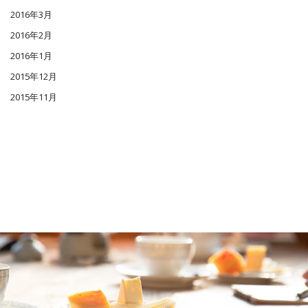
2016年3月
2016年2月
2016年1月
2015年12月
2015年11月