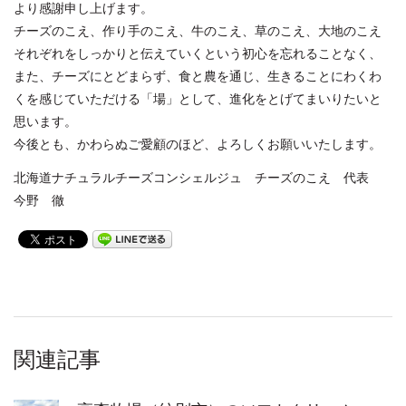
より感謝申し上げます。
チーズのこえ、作り手のこえ、牛のこえ、草のこえ、大地のこえ
それぞれをしっかりと伝えていくという初心を忘れることなく、
また、チーズにとどまらず、食と農を通じ、生きることにわくわ
くを感じていただける「場」として、進化をとげてまいりたいと
思います。
今後とも、かわらぬご愛顧のほど、よろしくお願いいたします。
北海道ナチュラルチーズコンシェルジュ チーズのこえ 代表
今野 徹
関連記事