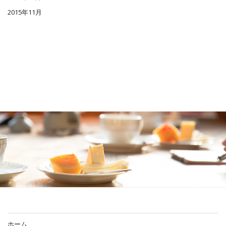
2015年11月
ホーム