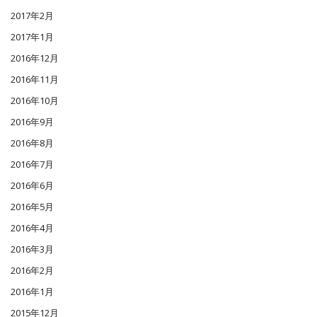
2017年2月
2017年1月
2016年12月
2016年11月
2016年10月
2016年9月
2016年8月
2016年7月
2016年6月
2016年5月
2016年4月
2016年3月
2016年2月
2016年1月
2015年12月