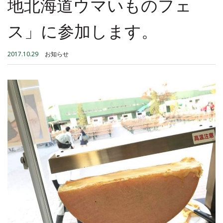
地北海道ウマいものフェ
ス」に参加します。
2017.10.29
お知らせ