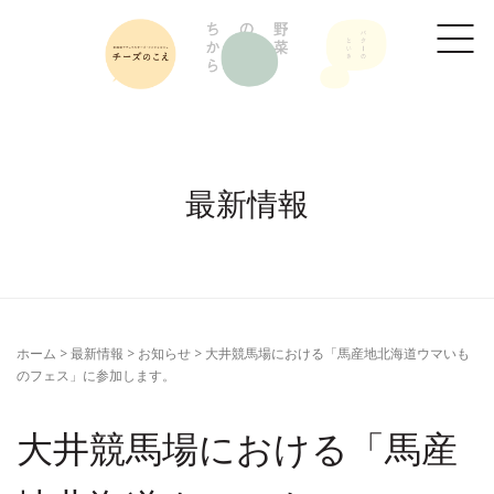
最新情報
ホーム
>
最新情報
>
お知らせ
>
大井競馬場における「馬産地北海道ウマいも
のフェス」に参加します。
大井競馬場における「馬産