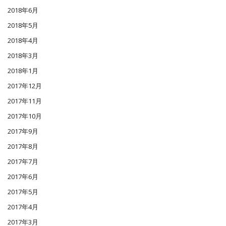
2018年6月
2018年5月
2018年4月
2018年3月
2018年1月
2017年12月
2017年11月
2017年10月
2017年9月
2017年8月
2017年7月
2017年6月
2017年5月
2017年4月
2017年3月