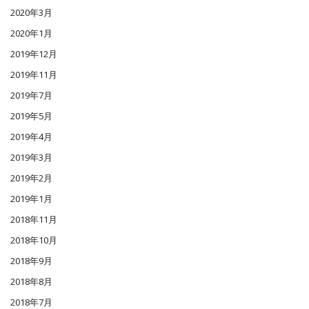
2020年3月
2020年1月
2019年12月
2019年11月
2019年7月
2019年5月
2019年4月
2019年3月
2019年2月
2019年1月
2018年11月
2018年10月
2018年9月
2018年8月
2018年7月