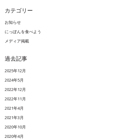
カテゴリー
お知らせ
にっぽんを食べよう
メディア掲載
過去記事
2025年12月
2024年5月
2022年12月
2022年11月
2021年4月
2021年3月
2020年10月
2020年4月