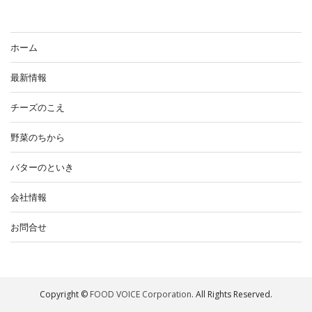
ホーム
最新情報
チーズのこえ
野菜のちから
バターのといき
会社情報
お問合せ
Copyright ©
FOOD VOICE Corporation
. All Rights Reserved.