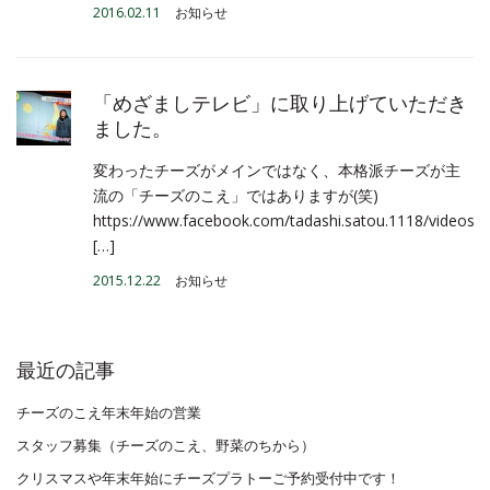
2016.02.11
お知らせ
「めざましテレビ」に取り上げていただき
ました。
変わったチーズがメインではなく、本格派チーズが主
流の「チーズのこえ」ではありますが(笑)
https://www.facebook.com/tadashi.satou.1118/videos
[…]
2015.12.22
お知らせ
最近の記事
チーズのこえ年末年始の営業
スタッフ募集（チーズのこえ、野菜のちから）
クリスマスや年末年始にチーズプラトーご予約受付中です！