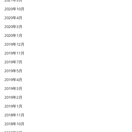
2020年10月
2020年4月
2020年3月
2020年1月
2019年12月
2019年11月
2019年7月
2019年5月
2019年4月
2019年3月
2019年2月
2019年1月
2018年11月
2018年10月