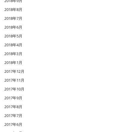
2018年9月
2018年8月
2018年7月
2018年6月
2018年5月
2018年4月
2018年3月
2018年1月
2017年12月
2017年11月
2017年10月
2017年9月
2017年8月
2017年7月
2017年6月