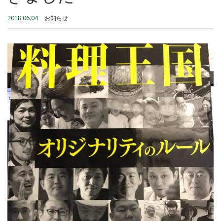
2018.06.04
お知らせ