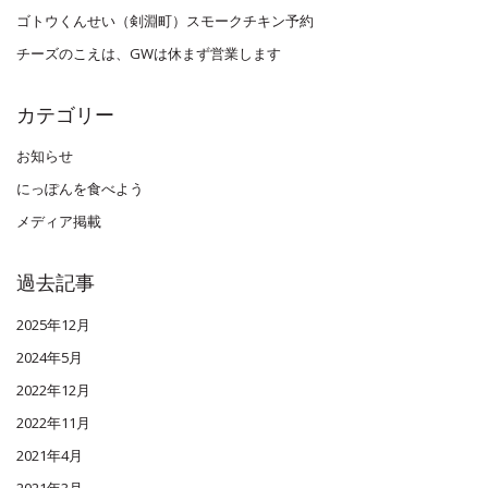
ゴトウくんせい（剣淵町）スモークチキン予約
チーズのこえは、GWは休まず営業します
カテゴリー
お知らせ
にっぽんを食べよう
メディア掲載
過去記事
2025年12月
2024年5月
2022年12月
2022年11月
2021年4月
2021年3月