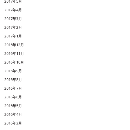
2017年5月
2017年4月
2017年3月
2017年2月
2017年1月
2016年12月
2016年11月
2016年10月
2016年9月
2016年8月
2016年7月
2016年6月
2016年5月
2016年4月
2016年3月