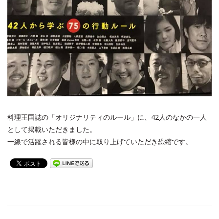
料理王国誌の「オリジナリティのルール」に、42人のなかの一人
として掲載いただきました。
一線で活躍される皆様の中に取り上げていただき恐縮です。