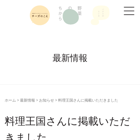
最新情報
ホーム
>
最新情報
>
お知らせ
>
料理王国さんに掲載いただきました
料理王国さんに掲載いただ
きました