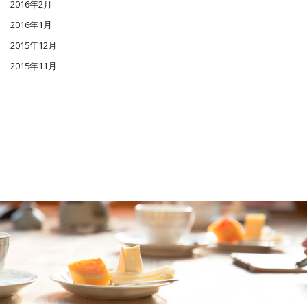
2016年2月
2016年1月
2015年12月
2015年11月