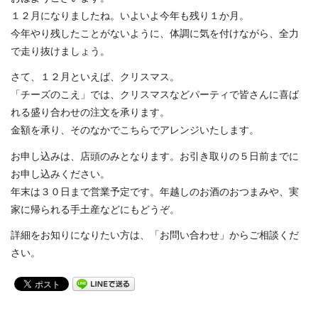
１２月になりましたね。いよいよ今年も残り１か月。
今年やり残したことがないように、体調に気を付けながら、全力
で走り抜けましょう。
さて、１２月といえば、クリスマス。
「チーズのこえ」では、クリスマスなどパーティで皆さんに喜ば
れる盛り合わせの注文を承ります。
金額を承り、そのなかでこちらでアレンジいたします。
お申し込みは、店頭のみとなります。お引き取りの５日前までに
お申し込みください。
年末は３０日まで営業予定です。年越しのお酒のおつまみや、実
家に帰られる手土産などにもどうぞ。
詳細をお知りになりたい方は、「お問い合わせ」からご相談くだ
さい。