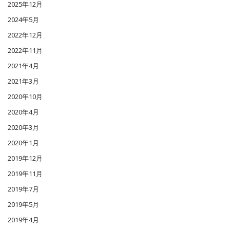
2025年12月
2024年5月
2022年12月
2022年11月
2021年4月
2021年3月
2020年10月
2020年4月
2020年3月
2020年1月
2019年12月
2019年11月
2019年7月
2019年5月
2019年4月