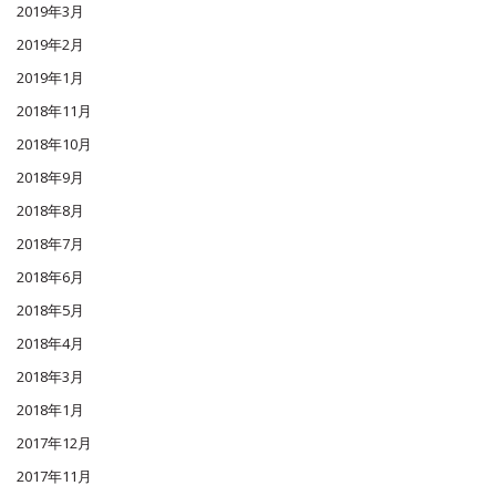
2019年3月
2019年2月
2019年1月
2018年11月
2018年10月
2018年9月
2018年8月
2018年7月
2018年6月
2018年5月
2018年4月
2018年3月
2018年1月
2017年12月
2017年11月