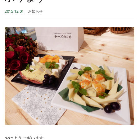
2015.12.01
お知らせ
おはようございます。