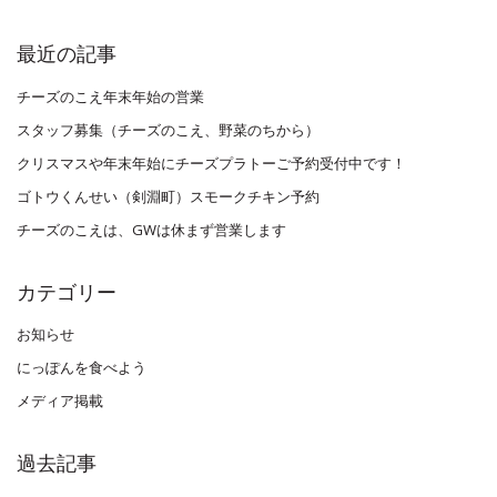
最近の記事
チーズのこえ年末年始の営業
スタッフ募集（チーズのこえ、野菜のちから）
クリスマスや年末年始にチーズプラトーご予約受付中です！
ゴトウくんせい（剣淵町）スモークチキン予約
チーズのこえは、GWは休まず営業します
カテゴリー
お知らせ
にっぽんを食べよう
メディア掲載
過去記事