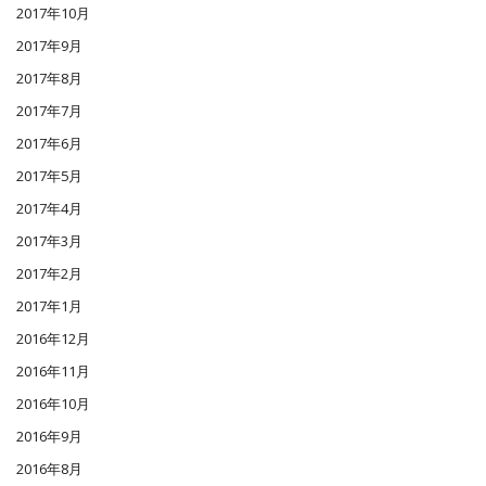
2017年10月
2017年9月
2017年8月
2017年7月
2017年6月
2017年5月
2017年4月
2017年3月
2017年2月
2017年1月
2016年12月
2016年11月
2016年10月
2016年9月
2016年8月