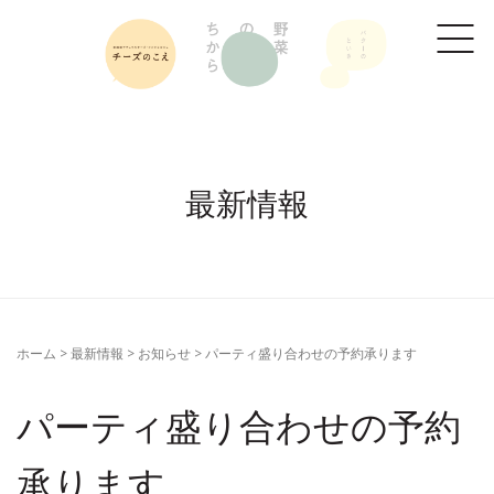
最新情報
ホーム
>
最新情報
>
お知らせ
>
パーティ盛り合わせの予約承ります
パーティ盛り合わせの予約
承ります