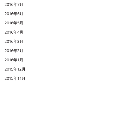
2016年7月
2016年6月
2016年5月
2016年4月
2016年3月
2016年2月
2016年1月
2015年12月
2015年11月