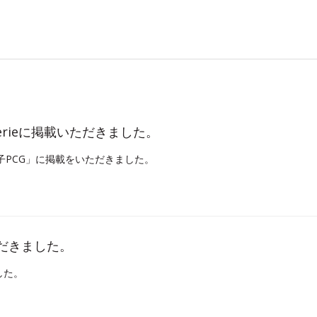
e Glaserieに掲載いただきました。
子PCG」に掲載をいただきました。
ただきました。
した。