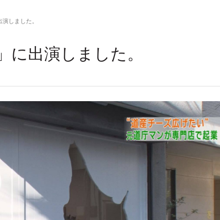
出演しました。
」に出演しました。