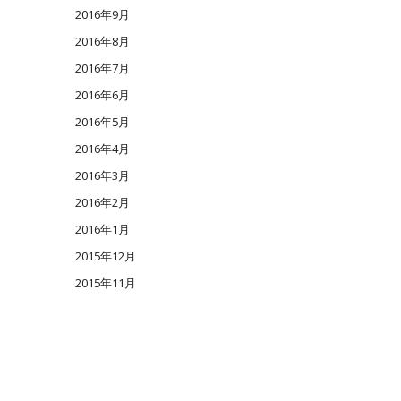
2016年9月
2016年8月
2016年7月
2016年6月
2016年5月
2016年4月
2016年3月
2016年2月
2016年1月
2015年12月
2015年11月