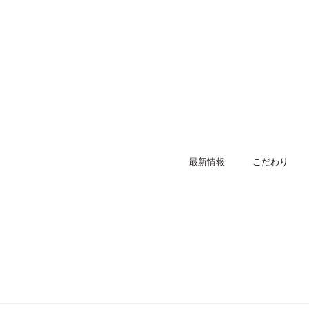
最新情報
こだわり