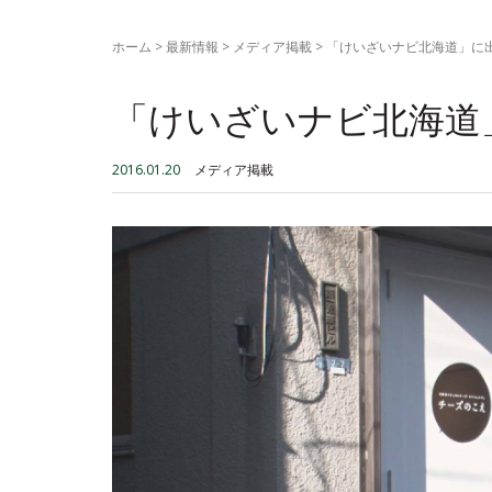
ホーム
>
最新情報
>
メディア掲載
>
「けいざいナビ北海道」に
「けいざいナビ北海道
2016.01.20
メディア掲載