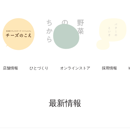
店舗情報
ひとづくり
オンラインストア
採用情報
最新情報