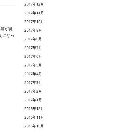
2017年12月
2017年11月
2017年10月
地震が発
2017年9月
えになっ
2017年8月
2017年7月
2017年6月
2017年5月
2017年4月
2017年3月
2017年2月
2017年1月
2016年12月
2016年11月
2016年10月