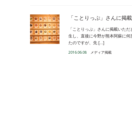
「ことりっぷ」さんに掲載
「ことりっぷ」さんに掲載いただ
生し、直後に今野が熊本阿蘇に何
たのですが、先 […]
2016.06.08
メディア掲載