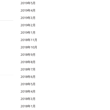
2019年5月
2019年4月
2019年3月
2019年2月
2019年1月
2018年11月
2018年10月
2018年9月
2018年8月
2018年7月
2018年6月
2018年5月
2018年4月
2018年3月
2018年1月