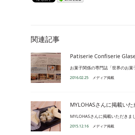
関連記事
Patiserie Confiseri
お菓子関係の専門誌「世界のお菓
2016.02.25
メディア掲載
MYLOHASさんに掲載い
MYLOHASさんに掲載いただきま
2015.12.16
メディア掲載