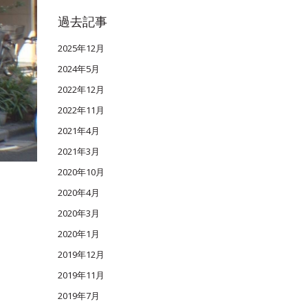
過去記事
2025年12月
2024年5月
2022年12月
2022年11月
2021年4月
2021年3月
2020年10月
2020年4月
2020年3月
2020年1月
2019年12月
2019年11月
2019年7月