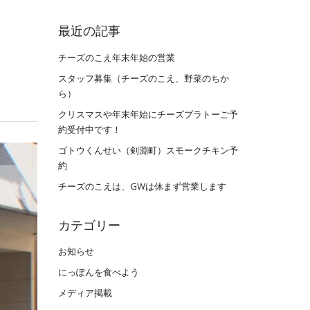
最近の記事
チーズのこえ年末年始の営業
スタッフ募集（チーズのこえ、野菜のちか
ら）
クリスマスや年末年始にチーズプラトーご予
約受付中です！
ゴトウくんせい（剣淵町）スモークチキン予
約
チーズのこえは、GWは休まず営業します
カテゴリー
お知らせ
にっぽんを食べよう
メディア掲載