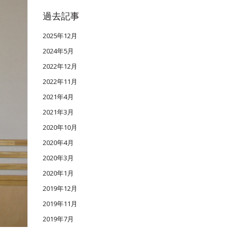
過去記事
2025年12月
2024年5月
2022年12月
2022年11月
2021年4月
2021年3月
2020年10月
2020年4月
2020年3月
2020年1月
2019年12月
2019年11月
2019年7月