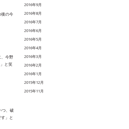
2016年9月
2016年8月
の後の今
2016年7月
2016年6月
2016年5月
2016年4月
2016年3月
に、今野
す」と笑
2016年2月
2016年1月
2015年12月
2015年11月
いつ、破
です」と