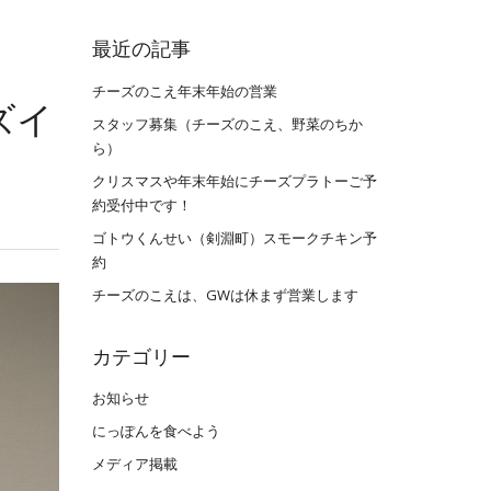
最近の記事
チーズのこえ年末年始の営業
ーズイ
スタッフ募集（チーズのこえ、野菜のちか
ら）
クリスマスや年末年始にチーズプラトーご予
約受付中です！
ゴトウくんせい（剣淵町）スモークチキン予
約
チーズのこえは、GWは休まず営業します
カテゴリー
お知らせ
にっぽんを食べよう
メディア掲載