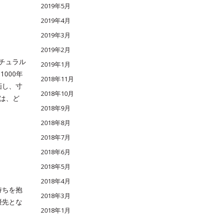
2019年5月
2019年4月
2019年3月
2019年2月
ナチュラル
2019年1月
000年
2018年11月
画し、寸
2018年10月
いは、ど
2018年9月
2018年8月
2018年7月
2018年6月
2018年5月
2018年4月
持ちを抱
2018年3月
優先とな
2018年1月