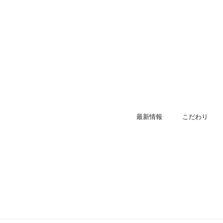
最新情報
こだわり