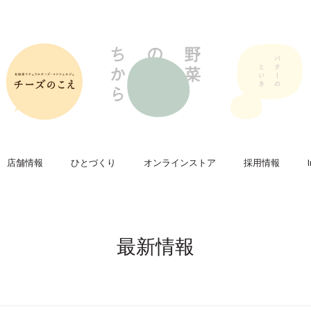
店舗情報
ひとづくり
オンラインストア
採用情報
最新情報