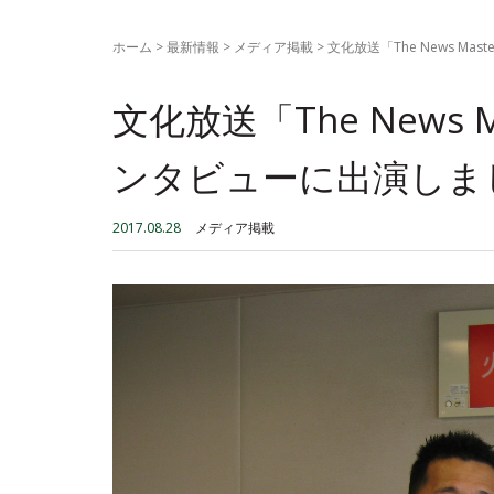
ホーム
>
最新情報
>
メディア掲載
>
文化放送「The News M
文化放送「The News 
ンタビューに出演しま
2017.08.28
メディア掲載