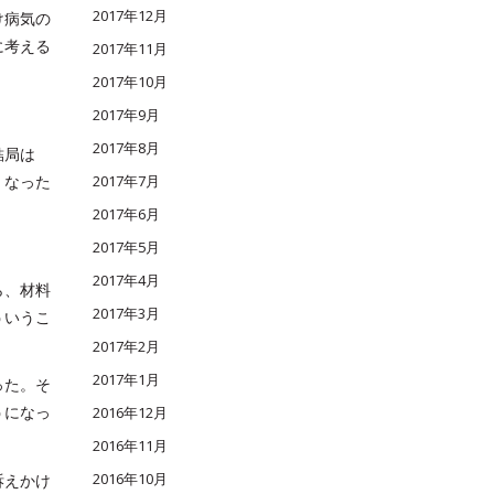
2017年12月
け病気の
に考える
2017年11月
2017年10月
2017年9月
2017年8月
結局は
2017年7月
くなった
2017年6月
2017年5月
2017年4月
ら、材料
2017年3月
ういうこ
2017年2月
2017年1月
った。そ
うになっ
2016年12月
2016年11月
2016年10月
訴えかけ