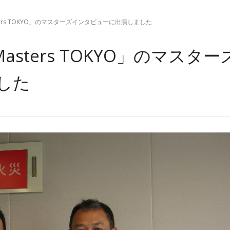
asters TOKYO」のマスターズインタビューに出演しました
Masters TOKYO」のマスタ
した