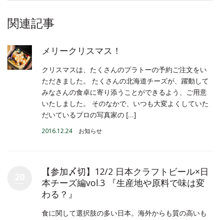
関連記事
メリークリスマス！
クリスマスは、たくさんのプラトーの予約ご注文をい
ただきました。 たくさんの北海道チーズが、躍動して
みなさんの食卓に寄り添うことができるよう、ご用意
いたしました。 そのなかで、いつも大変よくしていた
だいているプロの写真家の […]
2016.12.24
お知らせ
【参加〆切】12/2 日本クラフトビール×日
20
本チーズ編vol.3 『生産地や原料で味は変
わる？』
食に関して選択肢の多い日本。海外からも質の高いも