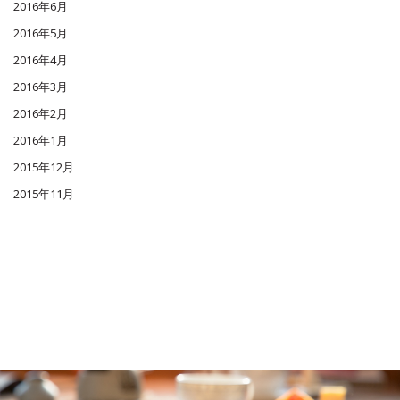
2016年6月
2016年5月
2016年4月
2016年3月
2016年2月
2016年1月
2015年12月
2015年11月