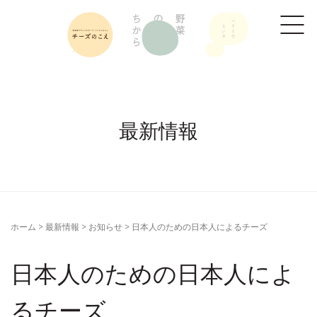
最新情報
ホーム
>
最新情報
>
お知らせ
>
日本人のための日本人によるチーズ
日本人のための日本人によ
るチーズ