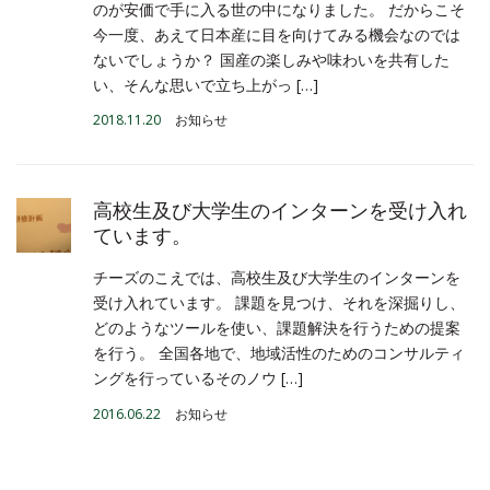
のが安価で手に入る世の中になりました。 だからこそ
今一度、あえて日本産に目を向けてみる機会なのでは
ないでしょうか？ 国産の楽しみや味わいを共有した
い、そんな思いで立ち上がっ […]
2018.11.20
お知らせ
高校生及び大学生のインターンを受け入れ
ています。
チーズのこえでは、高校生及び大学生のインターンを
受け入れています。 課題を見つけ、それを深掘りし、
どのようなツールを使い、課題解決を行うための提案
を行う。 全国各地で、地域活性のためのコンサルティ
ングを行っているそのノウ […]
2016.06.22
お知らせ