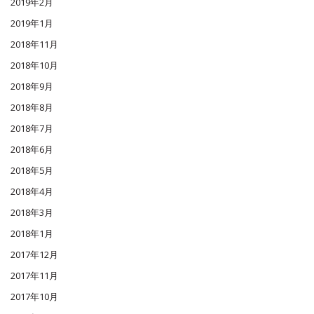
2019年2月
2019年1月
2018年11月
2018年10月
2018年9月
2018年8月
2018年7月
2018年6月
2018年5月
2018年4月
2018年3月
2018年1月
2017年12月
2017年11月
2017年10月