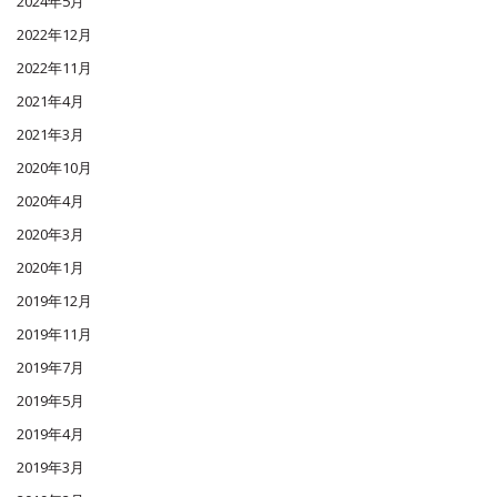
2024年5月
2022年12月
2022年11月
2021年4月
2021年3月
2020年10月
2020年4月
2020年3月
2020年1月
2019年12月
2019年11月
2019年7月
2019年5月
2019年4月
2019年3月