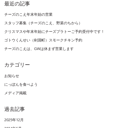
最近の記事
チーズのこえ年末年始の営業
スタッフ募集（チーズのこえ、野菜のちから）
クリスマスや年末年始にチーズプラトーご予約受付中です！
ゴトウくんせい（剣淵町）スモークチキン予約
チーズのこえは、GWは休まず営業します
カテゴリー
お知らせ
にっぽんを食べよう
メディア掲載
過去記事
2025年12月