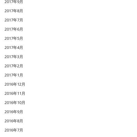
2017年9月
2017年8月
2017年7月
2017年6月
2017年5月
2017年4月
2017年3月
2017年2月
2017年1月
2016年12月
2016年11月
2016年10月
2016年9月
2016年8月
2016年7月