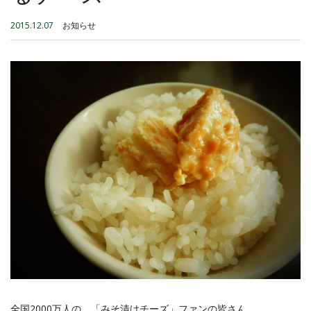
2015.12.07
お知らせ
全国2000万人の、「みそ漬けチーズ」ファンの皆さん。