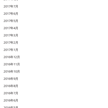
2017年7月
2017年6月
2017年5月
2017年4月
2017年3月
2017年2月
2017年1月
2016年12月
2016年11月
2016年10月
2016年9月
2016年8月
2016年7月
2016年6月
2016年5月