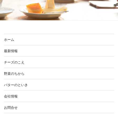
ホーム
最新情報
チーズのこえ
野菜のちから
バターのといき
会社情報
お問合せ