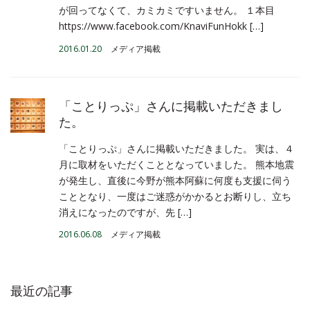
が回ってなくて、カミカミですいません。 １本目
https://www.facebook.com/KnaviFunHokk […]
2016.01.20
メディア掲載
「ことりっぷ」さんに掲載いただきまし
た。
「ことりっぷ」さんに掲載いただきました。 実は、４
月に取材をいただくこととなっていました。 熊本地震
が発生し、直後に今野が熊本阿蘇に何度も支援に伺う
こととなり、一度はご迷惑がかかるとお断りし、立ち
消えになったのですが、先 […]
2016.06.08
メディア掲載
最近の記事