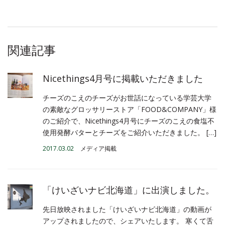
関連記事
Nicethings4月号に掲載いただきました
チーズのこえのチーズがお世話になっている学芸大学
の素敵なグロッサリーストア「FOOD&COMPANY」様
のご紹介で、Nicethings4月号にチーズのこえの食塩不
使用発酵バターとチーズをご紹介いただきました。 […]
2017.03.02
メディア掲載
「けいざいナビ北海道」に出演しました。
先日放映されました「けいざいナビ北海道」の動画が
アップされましたので、シェアいたします。 寒くて舌