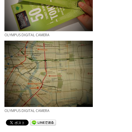
OLYMPUS DIGITAL CAMERA
OLYMPUS DIGITAL CAMERA