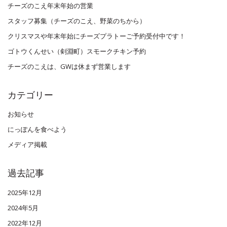
チーズのこえ年末年始の営業
スタッフ募集（チーズのこえ、野菜のちから）
クリスマスや年末年始にチーズプラトーご予約受付中です！
ゴトウくんせい（剣淵町）スモークチキン予約
チーズのこえは、GWは休まず営業します
カテゴリー
お知らせ
にっぽんを食べよう
メディア掲載
過去記事
2025年12月
2024年5月
2022年12月