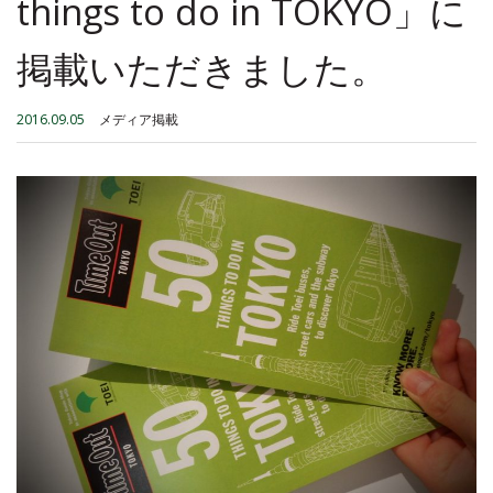
things to do in TOKYO」に
掲載いただきました。
2016.09.05
メディア掲載