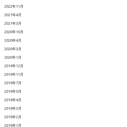
2022年11月
2021年4月
2021年3月
2020年10月
2020年4月
2020年3月
2020年1月
2019年12月
2019年11月
2019年7月
2019年5月
2019年4月
2019年3月
2019年2月
2019年1月