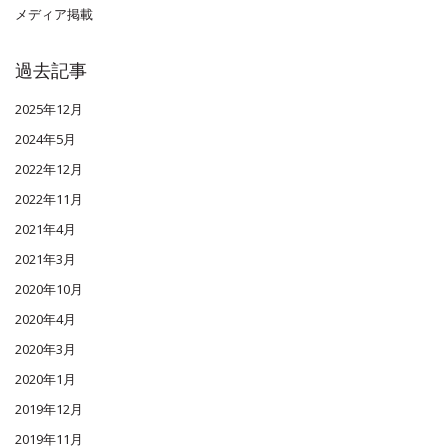
メディア掲載
過去記事
2025年12月
2024年5月
2022年12月
2022年11月
2021年4月
2021年3月
2020年10月
2020年4月
2020年3月
2020年1月
2019年12月
2019年11月