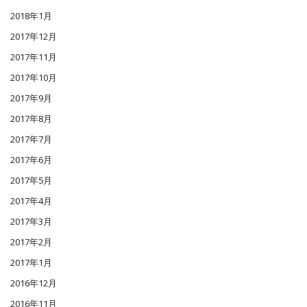
2018年1月
2017年12月
2017年11月
2017年10月
2017年9月
2017年8月
2017年7月
2017年6月
2017年5月
2017年4月
2017年3月
2017年2月
2017年1月
2016年12月
2016年11月