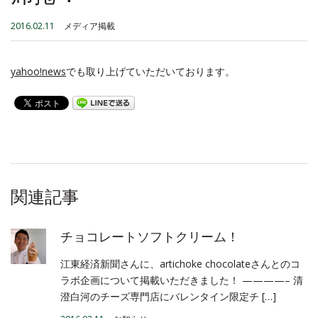
2016.02.11
メディア掲載
yahoo!news
でも取り上げていただいております。
関連記事
チョコレートソフトクリーム！
江東経済新聞さんに、artichoke chocolateさんとのコ
ラボ企画について掲載いただきました！ ————– 清
澄白河のチーズ専門店にバレンタイン限定チ […]