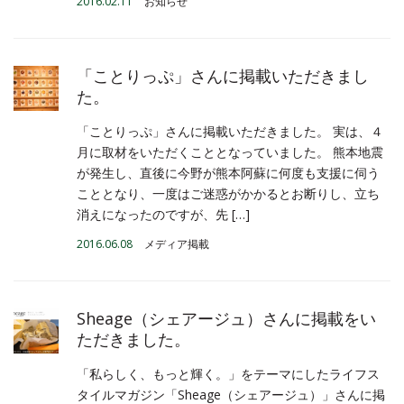
2016.02.11
お知らせ
「ことりっぷ」さんに掲載いただきまし
た。
「ことりっぷ」さんに掲載いただきました。 実は、４
月に取材をいただくこととなっていました。 熊本地震
が発生し、直後に今野が熊本阿蘇に何度も支援に伺う
こととなり、一度はご迷惑がかかるとお断りし、立ち
消えになったのですが、先 […]
2016.06.08
メディア掲載
Sheage（シェアージュ）さんに掲載をい
ただきました。
「私らしく、もっと輝く。」をテーマにしたライフス
タイルマガジン「Sheage（シェアージュ）」さんに掲