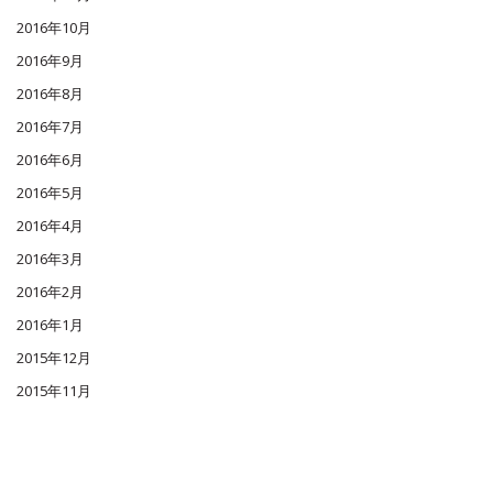
2016年10月
2016年9月
2016年8月
2016年7月
2016年6月
2016年5月
2016年4月
2016年3月
2016年2月
2016年1月
2015年12月
2015年11月