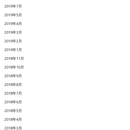
2019年7月
2019年5月
2019年4月
2019年3月
2019年2月
2019年1月
2018年11月
2018年10月
2018年9月
2018年8月
2018年7月
2018年6月
2018年5月
2018年4月
2018年3月