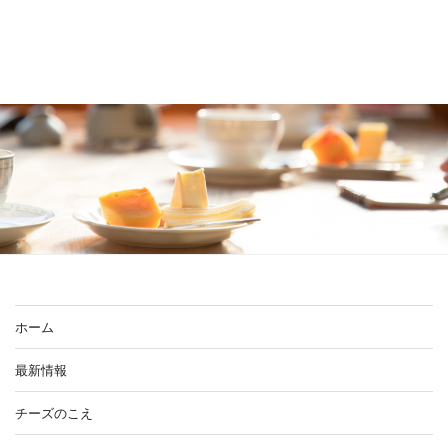
ホーム
最新情報
チーズのこえ